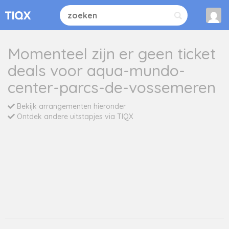
Momenteel zijn er geen ticket
deals voor aqua-mundo-
center-parcs-de-vossemeren
Bekijk arrangementen hieronder
Ontdek andere uitstapjes via TIQX