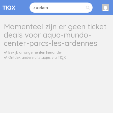
Momenteel zijn er geen ticket
deals voor aqua-mundo-
center-parcs-les-ardennes
Bekijk arrangementen hieronder
Ontdek andere uitstapjes via TIQX