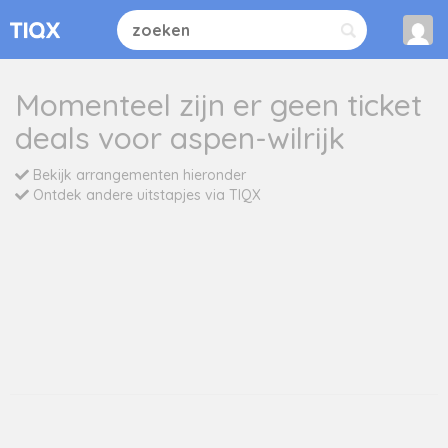
Momenteel zijn er geen ticket
deals voor aspen-wilrijk
Bekijk arrangementen hieronder
Ontdek andere uitstapjes via TIQX