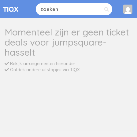
Momenteel zijn er geen ticket
deals voor jumpsquare-
hasselt
Bekijk arrangementen hieronder
Ontdek andere uitstapjes via TIQX