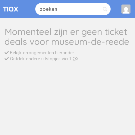
Momenteel zijn er geen ticket
deals voor museum-de-reede
Bekijk arrangementen hieronder
Ontdek andere uitstapjes via TIQX