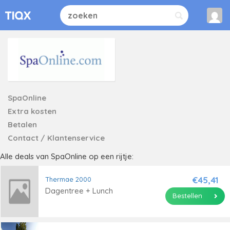
SpaOnline
Extra kosten
Betalen
Contact / Klantenservice
Alle deals van SpaOnline op een rijtje:
€45,41
Thermae 2000
Dagentree + Lunch
Bestellen