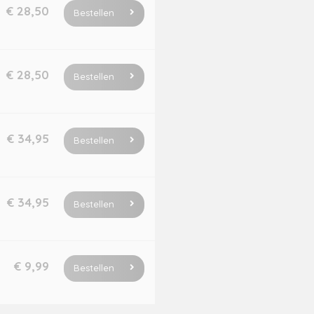
€ 28,50
Bestellen
€ 28,50
Bestellen
€ 34,95
Bestellen
€ 34,95
Bestellen
€ 9,99
Bestellen