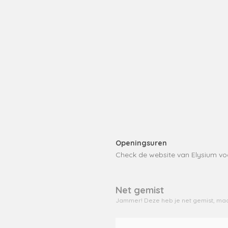
Openingsuren
Check de website van Elysium vo
Net gemist
Jammer! Deze heb je net gemist, maa