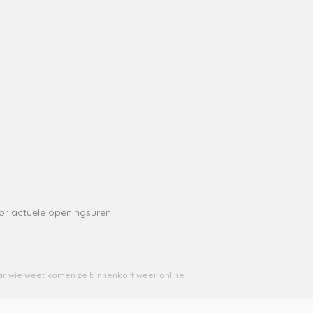
or actuele openingsuren.
r wie weet komen ze binnenkort weer online