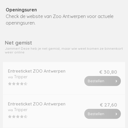
Openingsuren
Check de website van Zoo Antwerpen voor actuele
openingsuren.
Net gemist
Jammer! Deze heb je net gemist, maar wie weet komen ze binnenkort
weer online
Entreeticket ZOO Antwerpen
€ 30,80
Tripper
via
Bestellen
Entreeticket ZOO Antwerpen
€ 27,60
Tripper
via
Bestellen